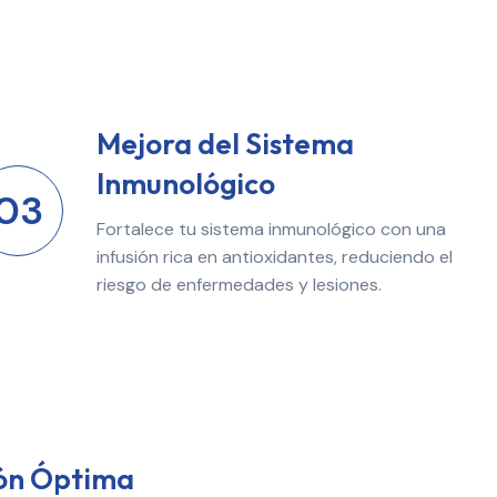
Mejora del Sistema
Inmunológico
03
Fortalece tu sistema inmunológico con una
infusión rica en antioxidantes, reduciendo el
riesgo de enfermedades y lesiones.
ón Óptima