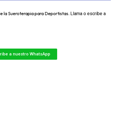
de la Sueroterapia para Deportistas.
Llama o escribe a
ribe a nuestro WhatsApp