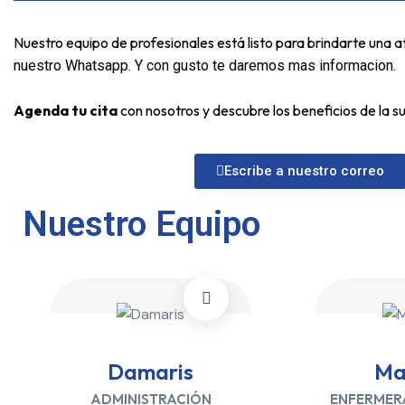
Nuestro equipo de profesionales está listo para brindarte una 
nuestro Whatsapp. Y con gusto te daremos mas informacion.
Agenda tu cita
con nosotros y descubre los beneficios de la 
Escribe a nuestro correo
Nuestro Equipo
Damaris
Ma
ADMINISTRACIÓN
ENFERMERA