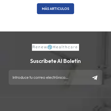
MÁS ARTICULOS
Suscríbete Al Boletín