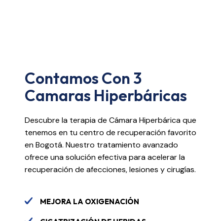
Contamos Con 3
Camaras Hiperbáricas
Descubre la terapia de Cámara Hiperbárica que
tenemos en tu centro de recuperación favorito
en Bogotá. Nuestro tratamiento avanzado
ofrece una solución efectiva para acelerar la
recuperación de afecciones, lesiones y cirugías.
MEJORA LA OXIGENACIÓN