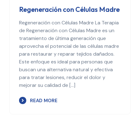
Regeneración con Células Madre
Regeneración con Células Madre La Terapia
de Regeneración con Células Madre es un
tratamiento de última generación que
aprovecha el potencial de las células madre
para restaurar y reparar tejidos dañados.
Este enfoque es ideal para personas que
buscan una alternativa natural y efectiva
para tratar lesiones, reducir el dolor y
mejorar su calidad de […]
READ MORE