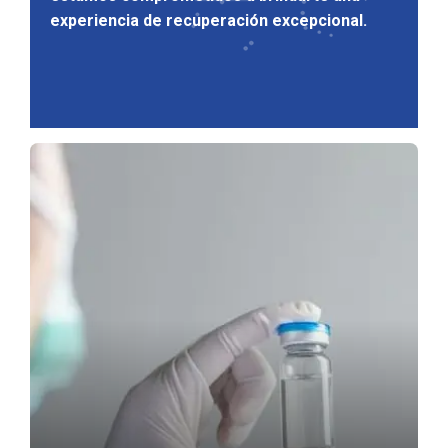
experiencia de recuperación excepcional.