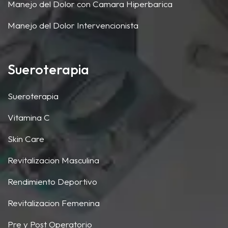
Manejo del Dolor con Camara Hiperbarica
Manejo del Dolor Intervencionista
Sueroterapia
Sueroterapia
Vitamina C
Skin Care
Revitalizacion Masculina
Rendimiento Deportivo
Revitalizacion Femenina
Pre y Post Operatorio