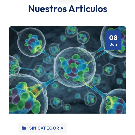
Nuestros Articulos
08
Jun
SIN CATEGORÍA