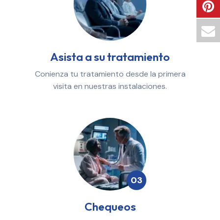
Asista a su tratamiento
Conienza tu tratamiento desde la primera
visita en nuestras instalaciones.
03
Chequeos