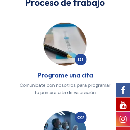
Proceso de trabajo
01
Programe una cita
Comunicate con nosotros para programar
tu primera cita de valoración
02