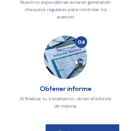
Nuestros especialistas estaran generando
chequeos regulares para controlar los
avances
04
Obtener informe
Al finalizar tu tratamiento, obten el informe
de mejoria.