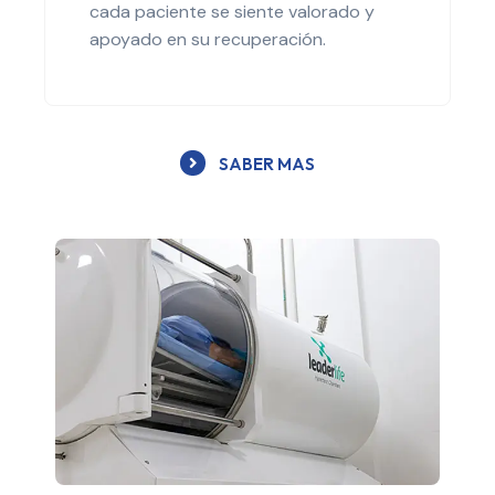
cada paciente se siente valorado y
apoyado en su recuperación.
SABER MAS