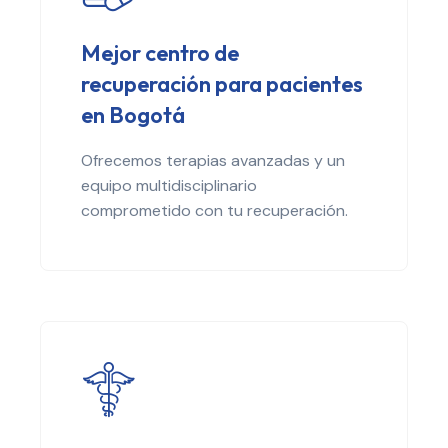
Mejor centro de
recuperación para pacientes
en Bogotá
Ofrecemos terapias avanzadas y un
equipo multidisciplinario
comprometido con tu recuperación.