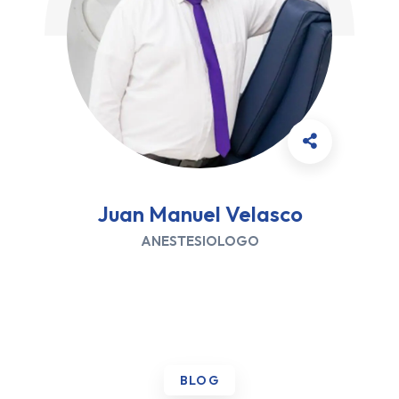
Juan Manuel Velasco
ANESTESIOLOGO
BLOG