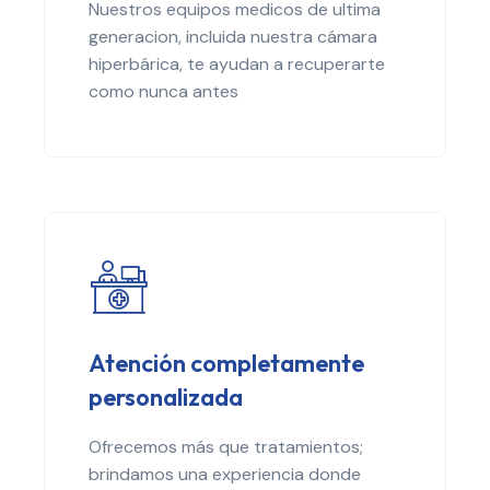
Nuestros equipos medicos de ultima
generacion, incluida nuestra cámara
hiperbárica, te ayudan a recuperarte
como nunca antes
Atención completamente
personalizada
Ofrecemos más que tratamientos;
brindamos una experiencia donde