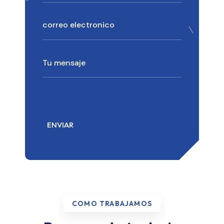
COMO TRABAJAMOS