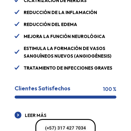
CICATRIZACIÓN DE HERIDAS
REDUCCIÓN DE LA INFLAMACIÓN
REDUCCIÓN DEL EDEMA
MEJORA LA FUNCIÓN NEUROLÓGICA
ESTIMULA LA FORMACIÓN DE VASOS
SANGUÍNEOS NUEVOS (ANGIOGÉNESIS)
TRATAMIENTO DE INFECCIONES GRAVES
Clientes Satisfechos
100 %
LEER MÁS
(+57) 317 427 7034