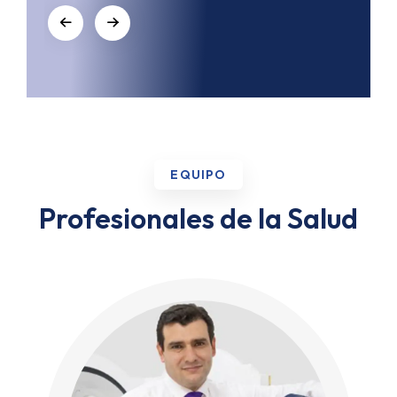
EQUIPO
Profesionales de la Salud