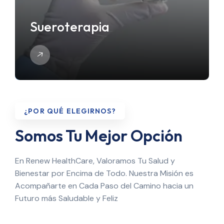
Sueroterapia
¿POR QUÉ ELEGIRNOS?
Somos Tu Mejor Opción
En Renew HealthCare, Valoramos Tu Salud y
Bienestar por Encima de Todo. Nuestra Misión es
Acompañarte en Cada Paso del Camino hacia un
Futuro más Saludable y Feliz