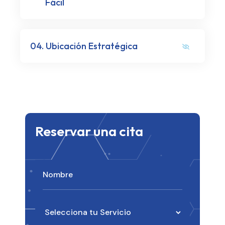
Fácil
04.
Ubicación Estratégica
Reservar una cita