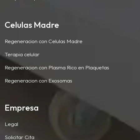
Celulas Madre
Regeneracion con Celulas Madre
Terapia celular
Regeneracion con Plasma Rico en Plaquetas
Regeneracion con Exosomas
Empresa
Legal
Solicitar Cita