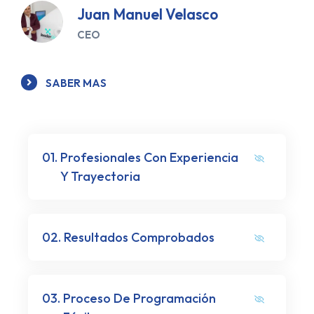
Juan Manuel Velasco
CEO
SABER MAS
01.
Profesionales Con Experiencia
Y Trayectoria
02.
Resultados Comprobados
03.
Proceso De Programación