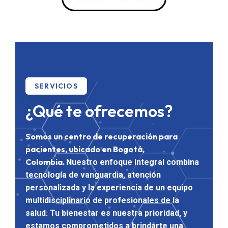
SERVICIOS
¿Qué te ofrecemos?
Somos un centro de recuperación para
pacientes, ubicado en Bogotá,
Colombia.
Nuestro enfoque integral combina
tecnología de vanguardia, atención
personalizada y la experiencia de un equipo
multidisciplinario de profesionales de la
salud. Tu bienestar es nuestra prioridad, y
estamos comprometidos a brindarte una