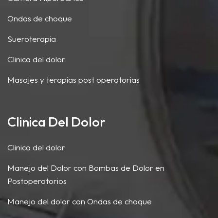
Ondas de choque
Sueroterapia
Clinica del dolor
Masajes y terapias post operatorias
Clinica Del Dolor
Clinica del dolor
Manejo del Dolor con Bombas de Dolor en
Postoperatorios
Manejo del dolor con Ondas de choque