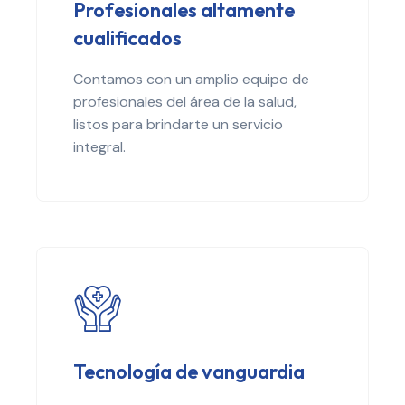
Profesionales altamente
cualificados
Contamos con un amplio equipo de
profesionales del área de la salud,
listos para brindarte un servicio
integral.
Tecnología de vanguardia