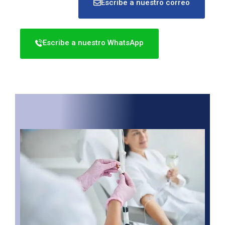
Escribe a nuestro correo
Escribe a nuestro WhatsApp