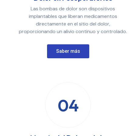
Las bombas de dolor son dispositivos
implantables que liberan medicamentos
directamente en el sitio del dolor,
proporcionando un alivio continuo y controlado.
Saber más
04