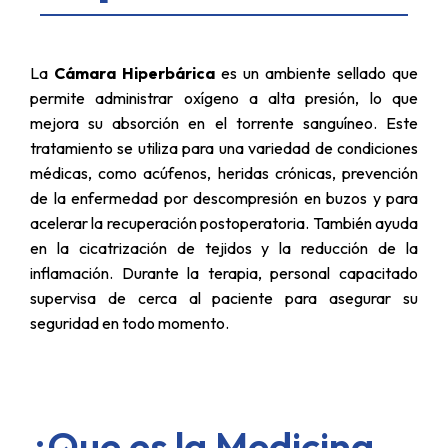
La
Cámara Hiperbárica
es un ambiente sellado que
permite administrar oxígeno a alta presión, lo que
mejora su absorción en el torrente sanguíneo. Este
tratamiento se utiliza para una variedad de condiciones
médicas, como acúfenos, heridas crónicas, prevención
de la enfermedad por descompresión en buzos y para
acelerar la recuperación postoperatoria. También ayuda
en la cicatrización de tejidos y la reducción de la
inflamación. Durante la terapia, personal capacitado
supervisa de cerca al paciente para asegurar su
seguridad en todo momento.
¿Que es la Medicina