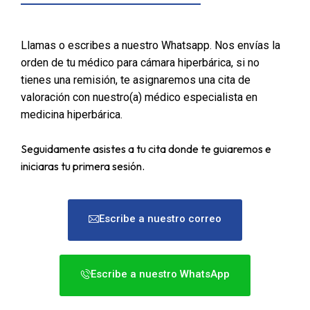
Llamas o escribes a nuestro Whatsapp. Nos envías la
orden de tu médico para cámara hiperbárica, si no
tienes una remisión, te asignaremos una cita de
valoración con nuestro(a) médico especialista en
medicina hiperbárica.
Seguidamente asistes a tu cita donde te guiaremos e
iniciaras tu primera sesión.
Escribe a nuestro correo
Escribe a nuestro WhatsApp