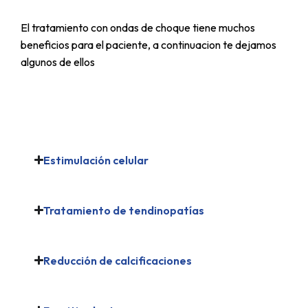
El tratamiento con ondas de choque tiene muchos
beneficios para el paciente, a continuacion te dejamos
algunos de ellos
Estimulación celular
Tratamiento de tendinopatías
Reducción de calcificaciones