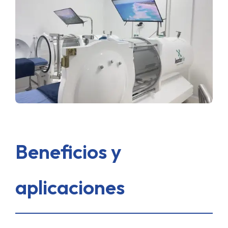
Beneficios y
aplicaciones