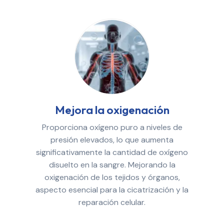
Mejora la oxigenación
Proporciona oxígeno puro a niveles de
presión elevados, lo que aumenta
significativamente la cantidad de oxígeno
disuelto en la sangre. Mejorando la
oxigenación de los tejidos y órganos,
aspecto esencial para la cicatrización y la
reparación celular.