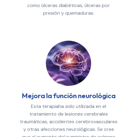
como úlceras diabéticas, úlceras por
presión y quemaduras.
Mejora la función neurológica
Esta terapiaha sido utilizada en el
tratamiento de lesiones cerebrales
traumáticas, accidentes cerebrovasculares
y otras afecciones neurológicas. Se cree
que el aumento del suministro de oxígeno