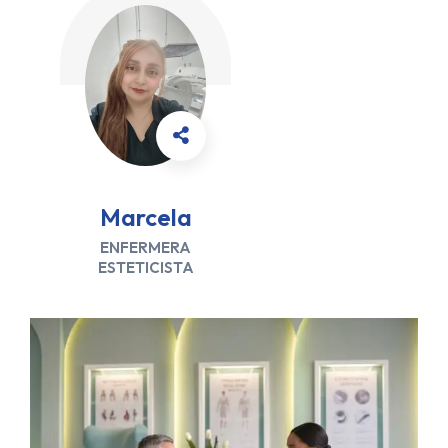
Marcela
ENFERMERA
ESTETICISTA