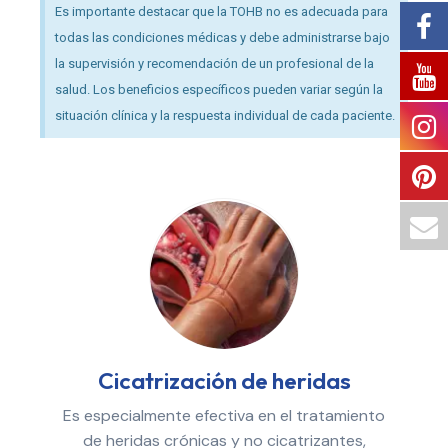
Es importante destacar que la TOHB no es adecuada para
todas las condiciones médicas y debe administrarse bajo
la supervisión y recomendación de un profesional de la
salud. Los beneficios específicos pueden variar según la
situación clínica y la respuesta individual de cada paciente.
Cicatrización de heridas
Es especialmente efectiva en el tratamiento
de heridas crónicas y no cicatrizantes,