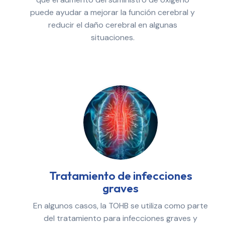
puede ayudar a mejorar la función cerebral y
reducir el daño cerebral en algunas
situaciones.
Tratamiento de infecciones
graves
En algunos casos, la TOHB se utiliza como parte
del tratamiento para infecciones graves y