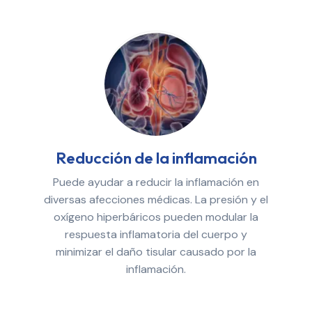
Reducción de la inflamación
Puede ayudar a reducir la inflamación en
diversas afecciones médicas. La presión y el
oxígeno hiperbáricos pueden modular la
respuesta inflamatoria del cuerpo y
minimizar el daño tisular causado por la
inflamación.