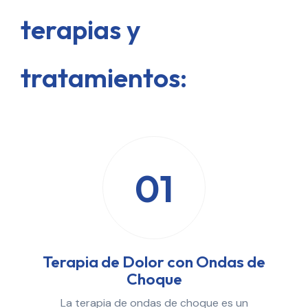
terapias y
tratamientos:
01
Terapia de Dolor con Ondas de
Choque
La terapia de ondas de choque es un