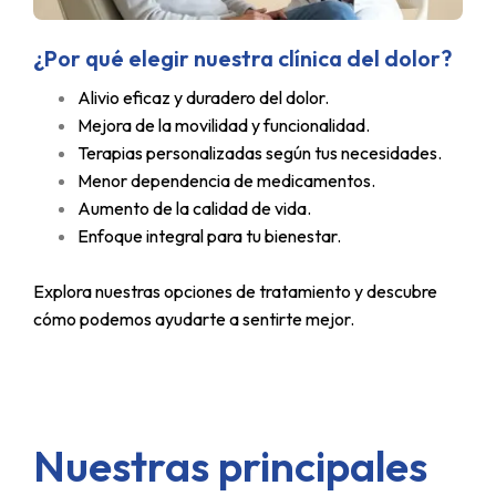
¿Por qué elegir nuestra clínica del dolor?
Alivio eficaz y duradero del dolor.
Mejora de la movilidad y funcionalidad.
Terapias personalizadas según tus necesidades.
Menor dependencia de medicamentos.
Aumento de la calidad de vida.
Enfoque integral para tu bienestar.
Explora nuestras opciones de tratamiento y descubre
cómo podemos ayudarte a sentirte mejor.
Nuestras principales