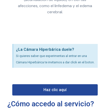
afecciones, como el linfedema y el edema
cerebral.
¿La Cámara Hiperbárica duele?
Si quieres saber que experimentas al entrar en una
Cámara Hiperbárica te invitamos a dar click en el boton.
Haz clic aquí
¿Cómo accedo al servicio?