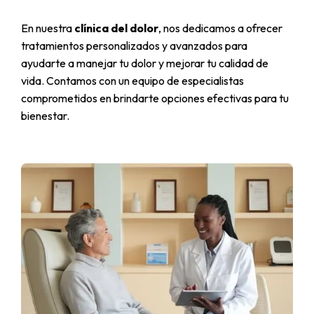
En nuestra
clínica del dolor
, nos dedicamos a ofrecer
tratamientos personalizados y avanzados para
ayudarte a manejar tu dolor y mejorar tu calidad de
vida. Contamos con un equipo de especialistas
comprometidos en brindarte opciones efectivas para tu
bienestar.