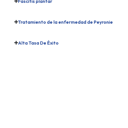
Fascitis plantar
Tratamiento de la enfermedad de Peyronie
Alta Tasa De Éxito