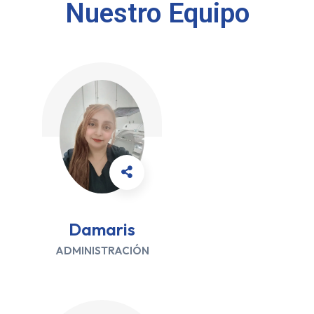
Nuestro Equipo
Damaris
ADMINISTRACIÓN