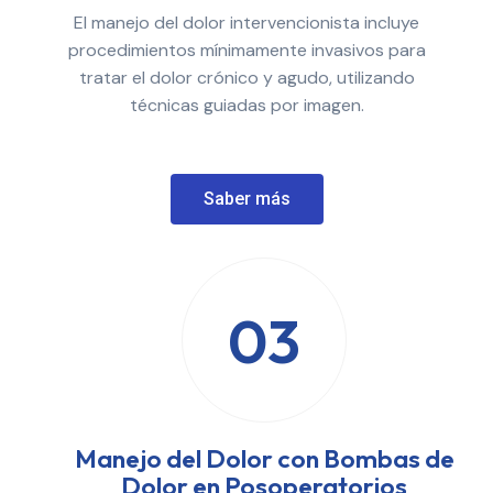
El manejo del dolor intervencionista incluye
procedimientos mínimamente invasivos para
tratar el dolor crónico y agudo, utilizando
técnicas guiadas por imagen.
Saber más
03
Manejo del Dolor con Bombas de
Dolor en Posoperatorios