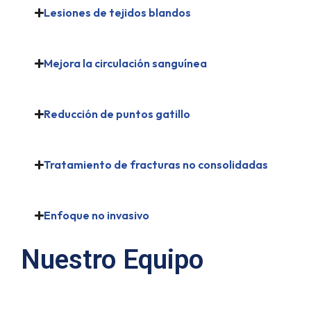
Lesiones de tejidos blandos
Mejora la circulación sanguínea
Reducción de puntos gatillo
Tratamiento de fracturas no consolidadas
Enfoque no invasivo
Nuestro Equipo