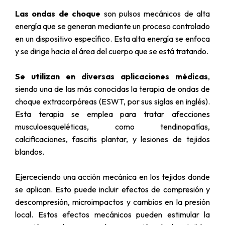
Las ondas de choque
son pulsos mecánicos de alta
energía que se generan mediante un proceso controlado
en un dispositivo específico. Esta alta energía se enfoca
y se dirige hacia el área del cuerpo que se está tratando.
Se utilizan en diversas aplicaciones médicas
,
siendo una de las más conocidas la terapia de ondas de
choque extracorpóreas (ESWT, por sus siglas en inglés).
Esta terapia se emplea para tratar afecciones
musculoesqueléticas, como tendinopatías,
calcificaciones, fascitis plantar, y lesiones de tejidos
blandos.
Ejerceciendo una acción mecánica en los tejidos donde
se aplican. Esto puede incluir efectos de compresión y
descompresión, microimpactos y cambios en la presión
local. Estos efectos mecánicos pueden estimular la