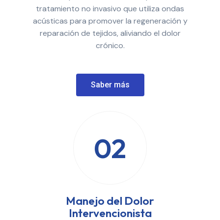
tratamiento no invasivo que utiliza ondas
acústicas para promover la regeneración y
reparación de tejidos, aliviando el dolor
crónico.
Saber más
02
Manejo del Dolor
Intervencionista