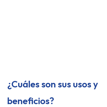
¿Cuáles son sus usos y
beneficios?