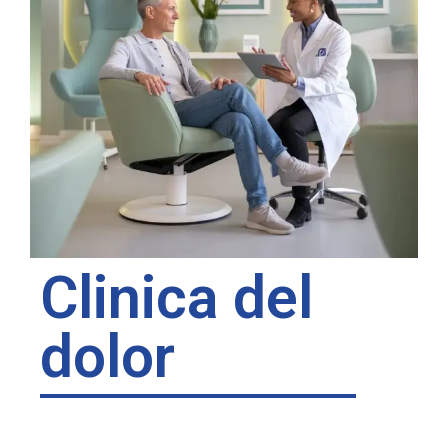
Clinica del
dolor