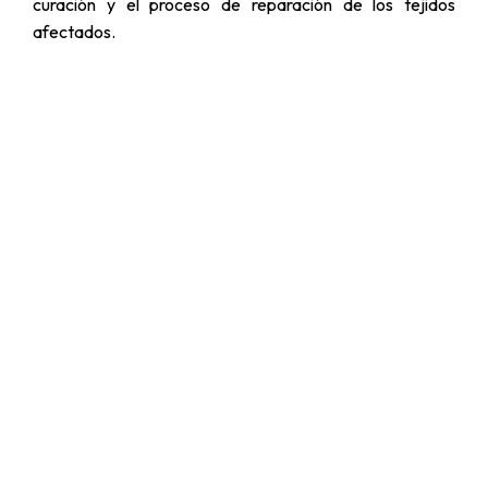
curación y el proceso de reparación de los tejidos
afectados.