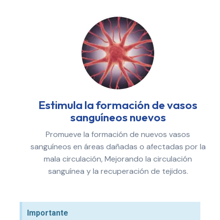
Estimula la formación de vasos
sanguíneos nuevos
Promueve la formación de nuevos vasos
sanguíneos en áreas dañadas o afectadas por la
mala circulación, Mejorando la circulación
sanguínea y la recuperación de tejidos.
Importante