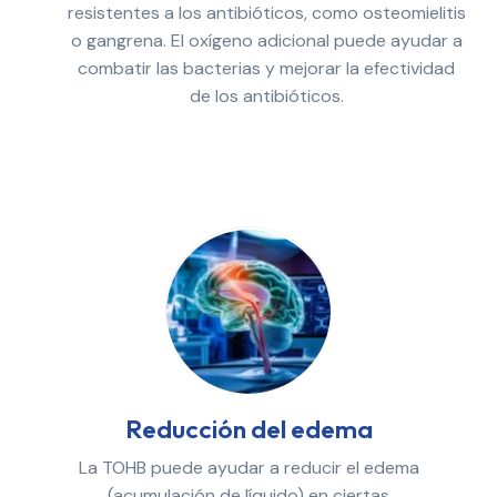
resistentes a los antibióticos, como osteomielitis
o gangrena. El oxígeno adicional puede ayudar a
combatir las bacterias y mejorar la efectividad
de los antibióticos.
Reducción del edema
La TOHB puede ayudar a reducir el edema
(acumulación de líquido) en ciertas