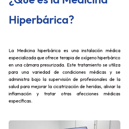
Hiperbárica?
La Medicina hiperbárica es una instalación médica
especializada que ofrece terapia de oxígeno hiperbárico
en una cámara presurizada. Este tratamiento se utiliza
para una variedad de condiciones médicas y se
administra bajo la supervisión de profesionales de la
salud para mejorar la cicatrización de heridas, aliviar la
inflamación y tratar otras afecciones médicas
específicas.