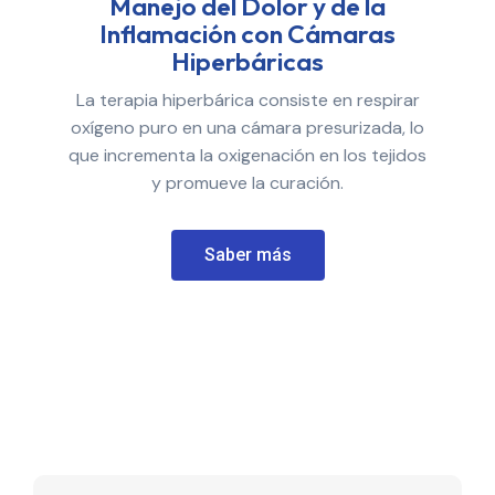
Manejo del Dolor y de la
Inflamación con Cámaras
Hiperbáricas
La terapia hiperbárica consiste en respirar
oxígeno puro en una cámara presurizada, lo
que incrementa la oxigenación en los tejidos
y promueve la curación.
Saber más